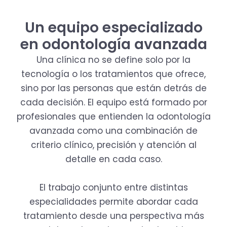
Un equipo especializado
en odontología avanzada
Una clínica no se define solo por la
tecnología o los tratamientos que ofrece,
sino por las personas que están detrás de
cada decisión. El equipo está formado por
profesionales que entienden la odontología
avanzada como una combinación de
criterio clínico, precisión y atención al
detalle en cada caso.
El trabajo conjunto entre distintas
especialidades permite abordar cada
tratamiento desde una perspectiva más