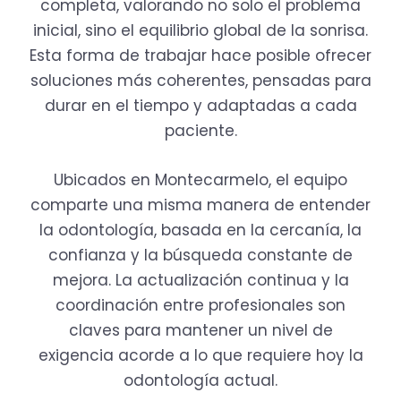
completa, valorando no solo el problema
inicial, sino el equilibrio global de la sonrisa.
Esta forma de trabajar hace posible ofrecer
soluciones más coherentes, pensadas para
durar en el tiempo y adaptadas a cada
paciente.
Ubicados en Montecarmelo, el equipo
comparte una misma manera de entender
la odontología, basada en la cercanía, la
confianza y la búsqueda constante de
mejora. La actualización continua y la
coordinación entre profesionales son
claves para mantener un nivel de
exigencia acorde a lo que requiere hoy la
odontología actual.