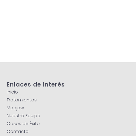
Enlaces de interés
Inicio
Tratamientos
Modjaw
Nuestro Equipo
Casos de Éxito
Contacto