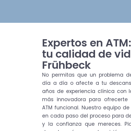
Expertos en ATM
tu calidad de vid
Frühbeck
No permitas que un problema d
día a día o afecte a tu descan
años de experiencia clínica con 
más innovadora para ofrecerte 
ATM funcional. Nuestro equipo d
en cada paso del proceso para de
y la confianza que mereces. P